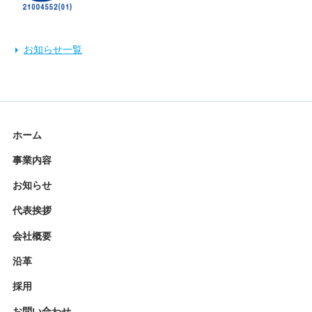
お知らせ一覧
ホーム
事業内容
お知らせ
代表挨拶
会社概要
沿革
採用
お問い合わせ