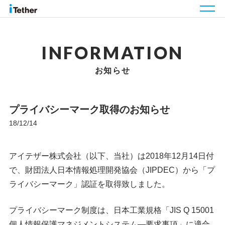
INFORMATION
お知らせ
プライバシーマーク取得のお知らせ
18/12/14
アイテザー株式会社（以下、当社）は2018年12月14日付
で、財団法人日本情報処理開発協会（JIPDEC）から「プ
ライバシーマーク」認証を取得致しました。
プライバシーマーク制度は、日本工業規格「JIS Q 15001
個人情報保護マネジメントシステム―要求事項」に適合