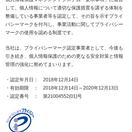
して、個人情報について適切な保護措置を講ずる体制を
整備している事業者等を認定して、その旨を示すプライ
バシーマークを付与し、事業活動に関してプライバシー
マークの使用を認める制度です。
当社は、プライバシーマーク認定事業者として、今後も
引き続き、個人情報保護のための更なる安全対策と情報
管理の強化に努めてまいります。
・認定年月日： 2018年12月14日
・有効期限 ： 2018年12月14日～2020年12月13日
・認定番号 ： 第21004552(01)号