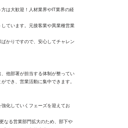
方は大歓迎！人材業界やIT業界の経
トしています。元接客業や異業種営業
輩ばかりですので、安心してチャレン
は、他部署が担当する体制が整ってい
とができ、営業活動に集中できます。
を強化していくフェーズを迎えてお
の更なる営業部門拡大のため、部下や