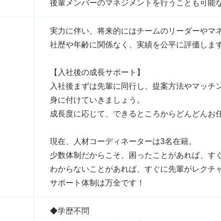
後輩メンバーのマネジメントを行うことも可能
実力に伴い、将来的にはチームのリーダーやマ
社歴や年齢に関係なく、実績を公平に評価しま
【入社後の成長サポート】
入社後まずは先輩に同行し、提案方法やマッチン
身に付けていきましょう。
成長度に応じて、できるところからどんどんお
現在、人材コーディネーターは3名在籍。
少数体制だからこそ、困ったことがあれば、す
わからないことがあれば、すぐに先輩がレクチ
サポート体制は万全です！
◆学歴不問