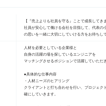
【『売上よりも社員を守る』ことで成長してき
社員が安心して働ける会社を目指して、代表の
の思いを一緒に大切にしていける方をお待ちし
人材を必要としている企業様と
自身の活躍の場を探しているエンジニアを
マッチングさせるポジションで活躍していただ
●具体的な仕事内容
・人材ニーズのヒアリング
クライアントと打ち合わせを行い、プロジェク
確にしていきます。