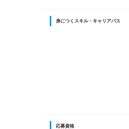
身につくスキル・キャリアパス
応募資格