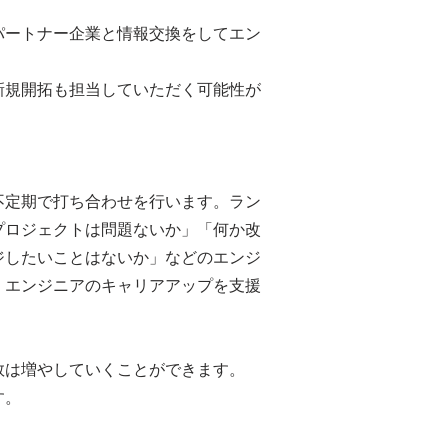
パートナー企業と情報交換をしてエン
新規開拓も担当していただく可能性が
不定期で打ち合わせを行います。ラン
プロジェクトは問題ないか」「何か改
ジしたいことはないか」などのエンジ
、エンジニアのキャリアアップを支援
数は増やしていくことができます。
す。