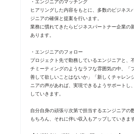
・エンジニアのマッチング
ヒアリングした内容をもとに、多数のビジネス
ジニアの確保と提案を行います。
業務に慣れてきたらビジネスパートナー企業の
あります。
・エンジニアのフォロー
プロジェクト先で勤務しているエンジニアと、
チミーティングのようなラフな雰囲気の中、「
善して欲しいことはないか」「新しくチャレン
ニアの声があれば、実現できるようサポートし
していきます。
自分自身の頑張り次第で担当するエンジニアの
もちろん、それに伴い収入もアップしていきま