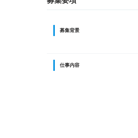
募集要項
募集背景
仕事内容