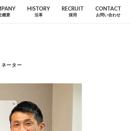
MPANY
HISTORY
RECRUIT
CONTACT
社概要
沿革
採用
お問い合わせ
ィネーター